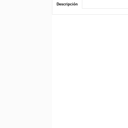
Descripción