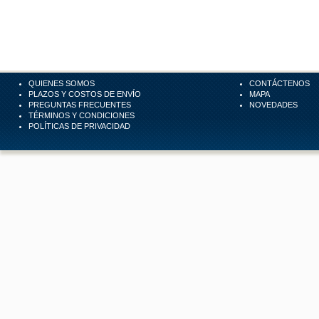
QUIENES SOMOS
CONTÁCTENOS
PLAZOS Y COSTOS DE ENVÍO
MAPA
PREGUNTAS FRECUENTES
NOVEDADES
TÉRMINOS Y CONDICIONES
POLÍTICAS DE PRIVACIDAD