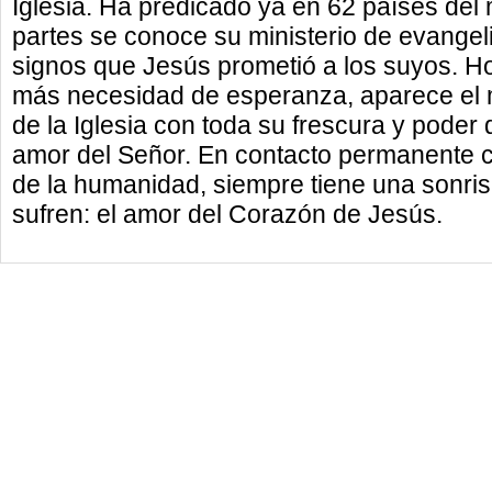
Iglesia. Ha predicado ya en 62 países del
partes se conoce su ministerio de evange
signos que Jesús prometió a los suyos. H
más necesidad de esperanza, aparece el m
de la Iglesia con toda su frescura y poder 
amor del Señor. En contacto permanente c
de la humanidad, siempre tiene una sonri
sufren: el amor del Corazón de Jesús.