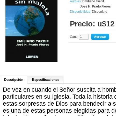
Autores:
Emiliano Tardif
José H. Prado Flores
Disponibilidad:
Disponible
Precio: u$12
Cant.:
Descripción
Especificaciones
De vez en cuando el Señor suscita a hom
particulares en su Iglesia. Toda la historia
estas sorpresas de Dios para bendecir a s
es una de estas personas elegidas para d