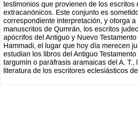
testimonios que provienen de los escrito
extracanónicos. Este conjunto es sometido a
correspondiente interpretación, y otorga a la
manuscritos de Qumrán, los escritos judeoc
apócrifos del Antiguo y Nuevo Testamento 
Hammadi, el lugar que hoy día merecen jun
estudian los libros del Antiguo Testamento
targumín o paráfrasis aramaicas del A. T., 
literatura de los escritores eclesiásticos de