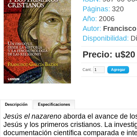
Páginas:
320
Año:
2006
Autor:
Francisco
Disponibilidad:
Di
Precio: u$20
Cant.:
Descripción
Especificaciones
Jesús el nazareno
aborda el avance de los
Jesús y los primeros cristianos. La invest
documentación científica comparada e inte