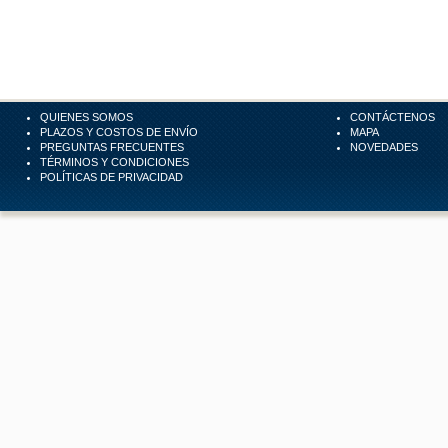
QUIENES SOMOS
CONTÁCTENOS
PLAZOS Y COSTOS DE ENVÍO
MAPA
PREGUNTAS FRECUENTES
NOVEDADES
TÉRMINOS Y CONDICIONES
POLÍTICAS DE PRIVACIDAD