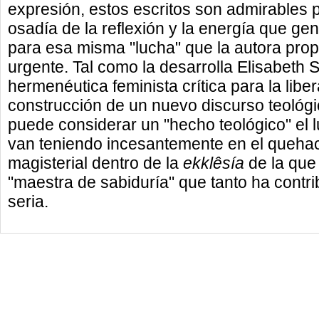
expresión, estos escritos son admirables p
osadía de la reflexión y la energía que g
para esa misma "lucha" que la autora pro
urgente. Tal como la desarrolla Elisabeth 
hermenéutica feminista crítica para la libe
construcción de un nuevo discurso teológic
puede considerar un "hecho teológico" el 
van teniendo incesantemente en el quehace
magisterial dentro de la
ekklêsía
de la que 
"maestra de sabiduría" que tanto ha contrib
seria.