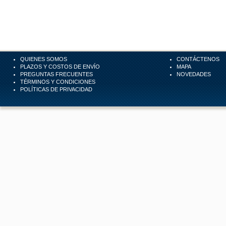
QUIENES SOMOS
CONTÁCTENOS
PLAZOS Y COSTOS DE ENVÍO
MAPA
PREGUNTAS FRECUENTES
NOVEDADES
TÉRMINOS Y CONDICIONES
POLÍTICAS DE PRIVACIDAD