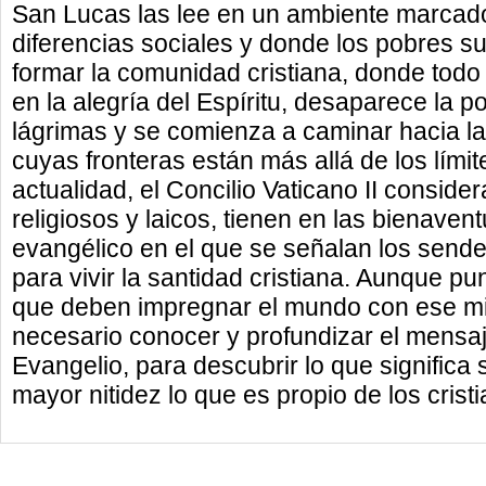
San Lucas las lee en un ambiente marcado
diferencias sociales y donde los pobres s
formar la comunidad cristiana, donde todo
en la alegría del Espíritu, desaparece la 
lágrimas y se comienza a caminar hacia l
cuyas fronteras están más allá de los límit
actualidad, el Concilio Vaticano II consider
religiosos y laicos, tienen en las bienav
evangélico en el que se señalan los send
para vivir la santidad cristiana. Aunque pu
que deben impregnar el mundo con ese mis
necesario conocer y profundizar el mensaj
Evangelio, para descubrir lo que significa 
mayor nitidez lo que es propio de los cris