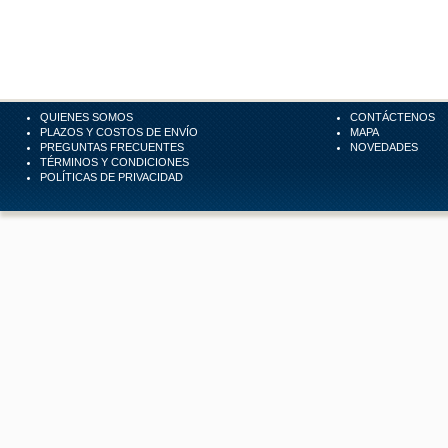
QUIENES SOMOS
CONTÁCTENOS
PLAZOS Y COSTOS DE ENVÍO
MAPA
PREGUNTAS FRECUENTES
NOVEDADES
TÉRMINOS Y CONDICIONES
POLÍTICAS DE PRIVACIDAD