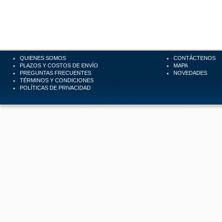
QUIENES SOMOS
CONTÁCTENOS
PLAZOS Y COSTOS DE ENVÍO
MAPA
PREGUNTAS FRECUENTES
NOVEDADES
TÉRMINOS Y CONDICIONES
POLÍTICAS DE PRIVACIDAD