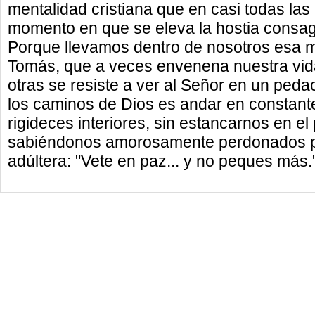
mentalidad cristiana que en casi todas las 
momento en que se eleva la hostia consagr
Porque llevamos dentro de nosotros esa 
Tomás, que a veces envenena nuestra vida 
otras se resiste a ver al Señor en un peda
los caminos de Dios es andar en constante
rigideces interiores, sin estancarnos en el
sabiéndonos amorosamente perdonados por
adúltera: "Vete en paz... y no peques más.