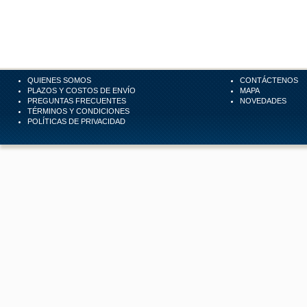
QUIENES SOMOS
CONTÁCTENOS
PLAZOS Y COSTOS DE ENVÍO
MAPA
PREGUNTAS FRECUENTES
NOVEDADES
TÉRMINOS Y CONDICIONES
POLÍTICAS DE PRIVACIDAD