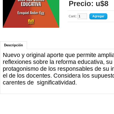
Precio: u$8
Cant.:
Descripción
Nuevo y original aporte que permite amplia
reflexiones sobre la reforma educativa, su
protagonismo de los responsables de su i
el de los docentes. Considera los supues
carentes de significatividad.