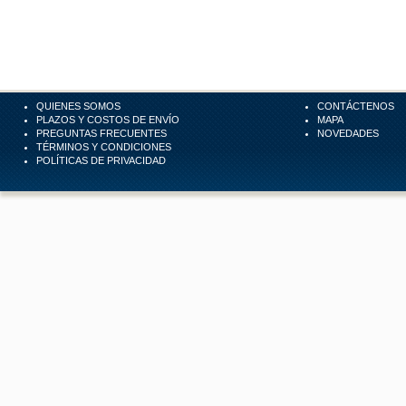
QUIENES SOMOS
CONTÁCTENOS
PLAZOS Y COSTOS DE ENVÍO
MAPA
PREGUNTAS FRECUENTES
NOVEDADES
TÉRMINOS Y CONDICIONES
POLÍTICAS DE PRIVACIDAD