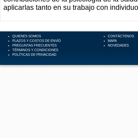
aplicarlas tanto en su trabajo con indivi
QUIENES SOMOS
CONTÁCTENOS
PLAZOS Y COSTOS DE ENVÍO
MAPA
PREGUNTAS FRECUENTES
NOVEDADES
TÉRMINOS Y CONDICIONES
POLÍTICAS DE PRIVACIDAD