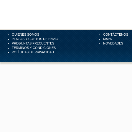
QUIENES SOMOS
CONTÁCTENOS
PLAZOS Y COSTOS DE ENVÍO
MAPA
PREGUNTAS FRECUENTES
NOVEDADES
TÉRMINOS Y CONDICIONES
POLÍTICAS DE PRIVACIDAD