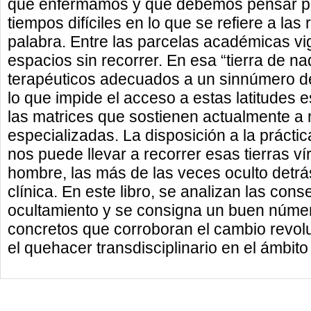
qué enfermamos y qué debemos pensar pa
tiempos difíciles en lo que se refiere a las
palabra. Entre las parcelas académicas v
espacios sin recorrer. En esa “tierra de na
terapéuticos adecuados a un sinnúmero de
lo que impide el acceso a estas latitudes e
las matrices que sostienen actualmente a 
especializadas. La disposición a la práctic
nos puede llevar a recorrer esas tierras ví
hombre, las más de las veces oculto detrás
clínica. En este libro, se analizan las co
ocultamiento y se consigna un buen númer
concretos que corroboran el cambio revolu
el quehacer transdisciplinario en el ámbito