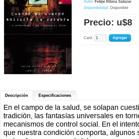
Autor:
Felipe Rilova Salazar
Disponibilidad:
Disponible
Precio: u$8
Cant.:
Descripción
Especificaciones
En el campo de la salud, se solapan cuest
tradición, las fantasías universales en tor
mecanismos de control social. En el intento
que nuestra condición comporta, algunos 