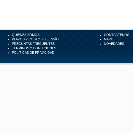
QUIENES SOMOS
CONTÁCTENOS
PLAZOS Y COSTOS DE ENVÍO
MAPA
PREGUNTAS FRECUENTES
NOVEDADES
TÉRMINOS Y CONDICIONES
POLÍTICAS DE PRIVACIDAD