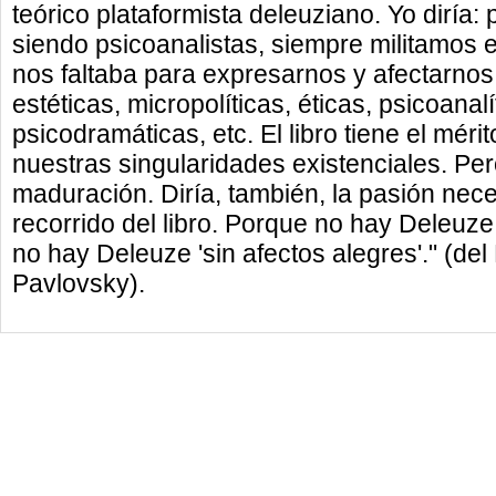
teórico plataformista deleuziano. Yo diría:
siendo psicoanalistas, siempre militamos en
nos faltaba para expresarnos y afectarno
estéticas, micropolíticas, éticas, psicoanalí
psicodramáticas, etc. El libro tiene el mér
nuestras singularidades existenciales. Pe
maduración. Diría, también, la pasión nece
recorrido del libro. Porque no hay Deleuze
no hay Deleuze 'sin afectos alegres'." (de
Pavlovsky).