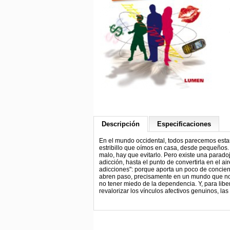
Descripción
Especificaciones
En el mundo occidental, todos parecemos esta
estribillo que oímos en casa, desde pequeños. 
malo, hay que evitarlo. Pero existe una parado
adicción, hasta el punto de convertirla en el a
adicciones": porque aporta un poco de concien
abren paso, precisamente en un mundo que nos 
no tener miedo de la dependencia. Y, para libe
revalorizar los vínculos afectivos genuinos, las