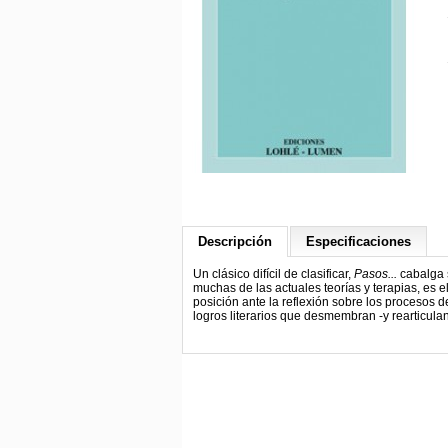
Descripción
Especificaciones
Un clásico difícil de clasificar,
Pasos...
cabalga s
muchas de las actuales teorías y terapias, es 
posición ante la reflexión sobre los procesos 
logros literarios que desmembran -y rearticula