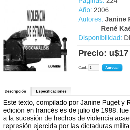
Páginas:
224
Año:
2006
Autores:
Janine 
René Ka
Disponibilidad:
Di
Precio: u$17
Cant.:
Descripción
Especificaciones
Este texto, compilado por Janine Puget y
edición en francés es de julio de 1988, f
a la sucesión de hechos de violencia acae
represión ejercida por las dictaduras milita