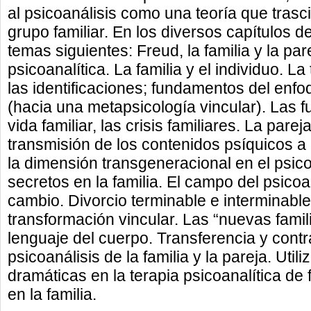
al psicoanálisis como una teoría que trasc
grupo familiar. En los diversos capítulos d
temas siguientes: Freud, la familia y la pare
psicoanalítica. La familia y el individuo. La 
las identificaciones; fundamentos del enfoq
(hacia una metapsicología vincular). Las fu
vida familiar, las crisis familiares. La parej
transmisión de los contenidos psíquicos a 
la dimensión transgeneracional en el psicoa
secretos en la familia. El campo del psicoan
cambio. Divorcio terminable e interminable
transformación vincular. Las “nuevas famili
lenguaje del cuerpo. Transferencia y contr
psicoanálisis de la familia y la pareja. Util
dramáticas en la terapia psicoanalítica de f
en la familia.