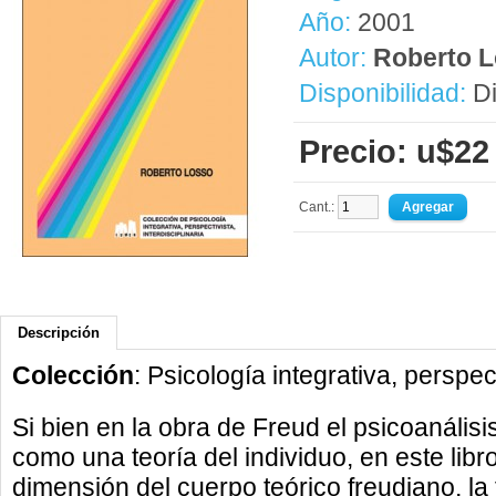
Año:
2001
Autor:
Roberto 
Disponibilidad:
Di
Precio: u$22
Cant.:
Descripción
Colección
: Psicología integrativa, perspect
Si bien en la obra de Freud el psicoanálisi
como una teoría del individuo, en este lib
dimensión del cuerpo teórico freudiano, la