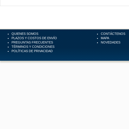
QUIENES SOMOS
CONTÁCTENOS
PLAZOS Y COSTOS DE ENVÍO
MAPA
PREGUNTAS FRECUENTES
NOVEDADES
TÉRMINOS Y CONDICIONES
POLÍTICAS DE PRIVACIDAD