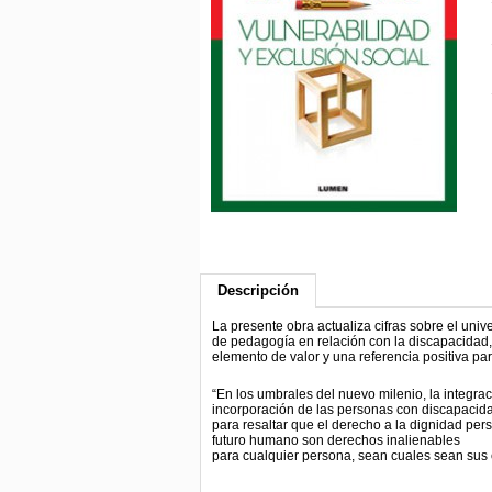
Descripción
La presente obra actualiza cifras sobre el un
de pedagogía en relación con la discapacidad, l
elemento de valor y una referencia positiva pa
“En los umbrales del nuevo milenio, la integra
incorporación de las personas con discapacid
para resaltar que el derecho a la dignidad pers
futuro humano son derechos inalienables
para cualquier persona, sean cuales sean sus c