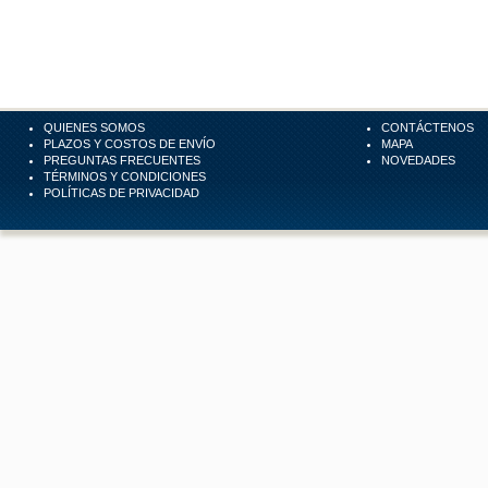
QUIENES SOMOS
CONTÁCTENOS
PLAZOS Y COSTOS DE ENVÍO
MAPA
PREGUNTAS FRECUENTES
NOVEDADES
TÉRMINOS Y CONDICIONES
POLÍTICAS DE PRIVACIDAD