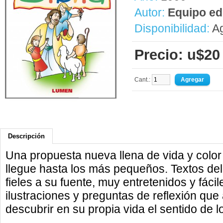
Autor:
Equipo edi
Disponibilidad:
Ag
Precio: u$20
Cant.:
Descripción
Una propuesta nueva llena de vida y color
llegue hasta los más pequeños. Textos de
fieles a su fuente, muy entretenidos y fác
ilustraciones y preguntas de reflexión que
descubrir en su propia vida el sentido de l