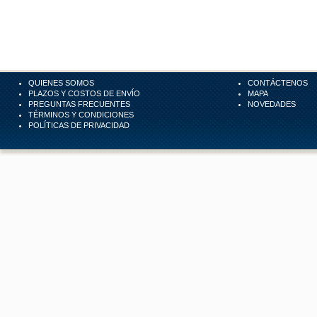
QUIENES SOMOS
CONTÁCTENOS
PLAZOS Y COSTOS DE ENVÍO
MAPA
PREGUNTAS FRECUENTES
NOVEDADES
TÉRMINOS Y CONDICIONES
POLÍTICAS DE PRIVACIDAD