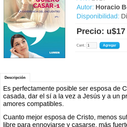
Autor:
Horacio B
Disponibilidad:
Di
Precio: u$17
Cant.:
Descripción
Es perfectamente posible ser esposa de C
casada, dar el sí a la vez a Jesús y a un
amores compatibles.
Cuanto mejor esposa de Cristo, menos sufr
libre para ennoviarse y casarse, más fuert