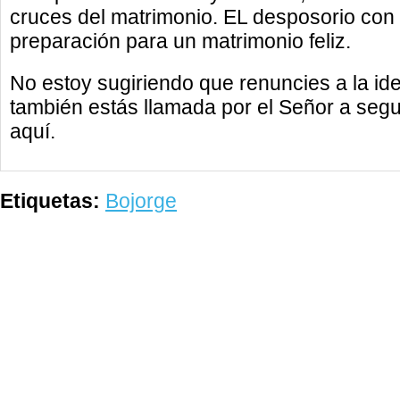
cruces del matrimonio. EL desposorio con 
preparación para un matrimonio feliz.
No estoy sugiriendo que renuncies a la id
también estás llamada por el Señor a seg
aquí.
Etiquetas:
Bojorge