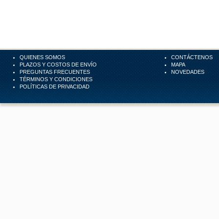
QUIENES SOMOS
CONTÁCTENOS
PLAZOS Y COSTOS DE ENVÍO
MAPA
PREGUNTAS FRECUENTES
NOVEDADES
TÉRMINOS Y CONDICIONES
POLÍTICAS DE PRIVACIDAD