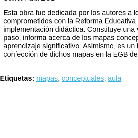
Esta obra fue dedicada por los autores a 
comprometidos con la Reforma Educativa y
implementación didáctica. Constituye una
paso, informa acerca de los mapas concep
aprendizaje significativo. Asimismo, es un 
confección de dichos mapas en la EGB desd
Etiquetas:
mapas
,
conceptuales
,
aula