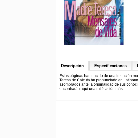
Descripción
Especificaciones
Estas páginas han nacido de una intención muy
Teresa de Calcuta ha pronunciado en Latinoamé
asombrados ante la originalidad de sus conoci
encontrarán aquí una ratificación más.