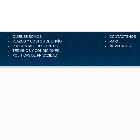
QUIENES SOMOS
CONTÁCTENOS
PLAZOS Y COSTOS DE ENVÍO
MAPA
PREGUNTAS FRECUENTES
NOVEDADES
TÉRMINOS Y CONDICIONES
POLÍTICAS DE PRIVACIDAD