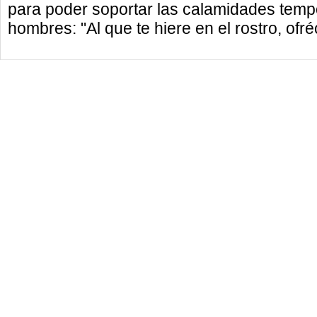
para poder soportar las calamidades tempo
hombres: "Al que te hiere en el rostro, ofré