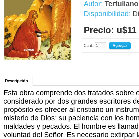
Autor:
Tertuliano
Disponibilidad:
Di
Precio: u$11
Cant.:
Descripción
Esta obra comprende dos tratados sobre el
considerado por dos grandes escritores de 
propósito es ofrecer al cristiano un instr
misterio de Dios: su paciencia con los ho
maldades y pecados. El hombre es llamado
voluntad del Señor. Es necesario extirpar 