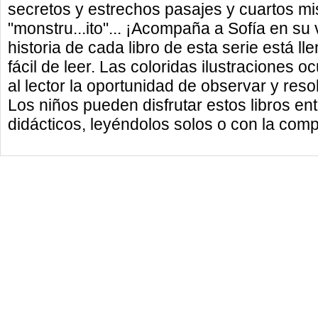
secretos y estrechos pasajes y cuartos mis
"monstru...ito"... ¡Acompaña a Sofía en su 
historia de cada libro de esta serie está l
fácil de leer. Las coloridas ilustraciones o
al lector la oportunidad de observar y resol
Los niños pueden disfrutar estos libros en
didácticos, leyéndolos solos o con la comp