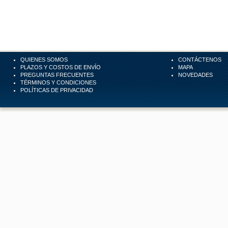
QUIENES SOMOS
CONTÁCTENOS
PLAZOS Y COSTOS DE ENVÍO
MAPA
PREGUNTAS FRECUENTES
NOVEDADES
TÉRMINOS Y CONDICIONES
POLÍTICAS DE PRIVACIDAD