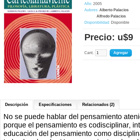
Año:
2005
Autores:
Alberto Palacios
Alfredo Palacios
Disponibilidad:
Disponible
Precio: u$9
Cant.:
Descripción
Especificaciones
Relacionados (2)
No se puede hablar del pensamiento atenié
porque el pensamiento es codisciplinar, inte
educación del pensamiento como disciplin