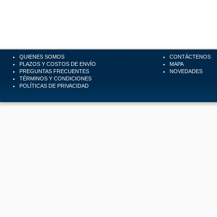
QUIENES SOMOS
CONTÁCTENOS
PLAZOS Y COSTOS DE ENVÍO
MAPA
PREGUNTAS FRECUENTES
NOVEDADES
TÉRMINOS Y CONDICIONES
POLÍTICAS DE PRIVACIDAD