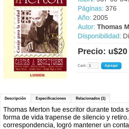
Páginas:
376
Año:
2005
Autor:
Thomas M
Disponibilidad:
Di
Precio: u$20
Cant.:
Descripción
Especificaciones
Relacionados (1)
Thomas Merton fue escritor durante toda su
forma de vida trapense de silencio y retiro
correspondencia, logró mantener un conta