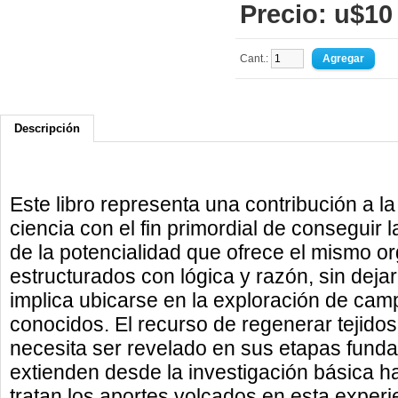
Precio: u$10
Cant.:
Descripción
Este libro representa una contribución a l
ciencia con el fin primordial de conseguir l
de la potencialidad que ofrece el mismo o
estructurados con lógica y razón, sin deja
implica ubicarse en la exploración de cam
conocidos. El recurso de regenerar tejidos 
necesita ser revelado en sus etapas funda
extienden desde la investigación básica ha
tratan los aportes volcados en esta experie