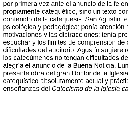
por primera vez ante el anuncio de la fe e
propiamente catequético, sino un texto co
contenido de la catequesis. San Agustín t
psicológica y pedagógica; ponía atención a
motivaciones y las distracciones; tenía pr
escuchar y los límites de comprensión de 
dificultades del auditorio, Agustín sugier
los catecúmenos no tengan dificultades d
alegría el anuncio de la Buena Noticia. Lum
presente obra del gran Doctor de la Igles
catequístico absolutamente actual y práct
enseñanzas del
Catecismo de la Iglesia ca