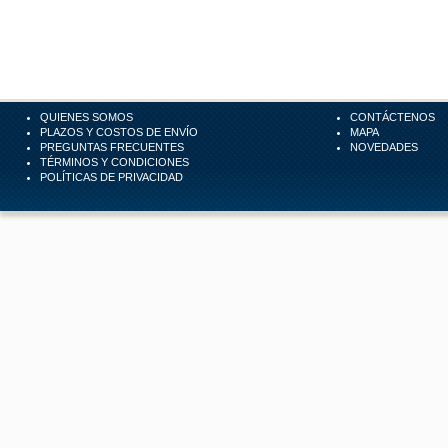
QUIENES SOMOS
CONTÁCTENOS
PLAZOS Y COSTOS DE ENVÍO
MAPA
PREGUNTAS FRECUENTES
NOVEDADES
TÉRMINOS Y CONDICIONES
POLÍTICAS DE PRIVACIDAD