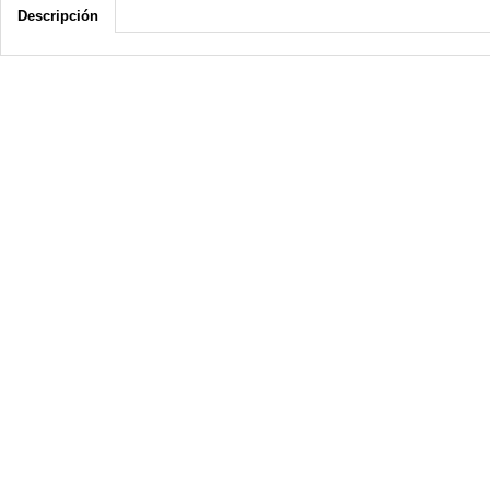
Descripción