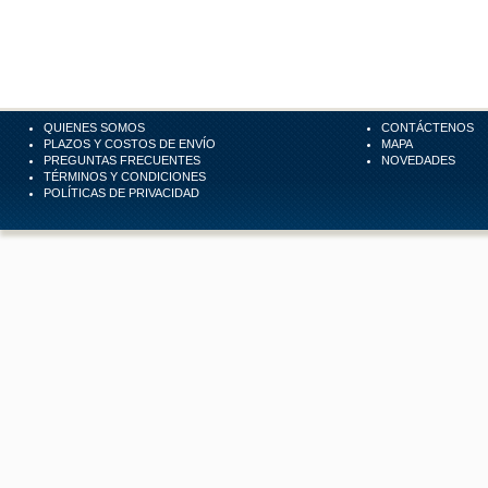
QUIENES SOMOS
CONTÁCTENOS
PLAZOS Y COSTOS DE ENVÍO
MAPA
PREGUNTAS FRECUENTES
NOVEDADES
TÉRMINOS Y CONDICIONES
POLÍTICAS DE PRIVACIDAD