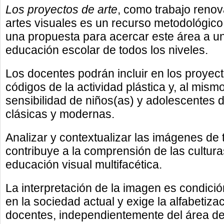
Los proyectos de arte
, como trabajo reno
artes visuales es un recurso metodológico
una propuesta para acercar este área a un 
educación escolar de todos los niveles.
Los docentes podrán incluir en los proyec
códigos de la actividad plástica y, al mismo
sensibilidad de niños(as) y adolescentes d
clásicas y modernas.
Analizar y contextualizar las imágenes de
contribuye a la comprensión de las cultura
educación visual multifacética.
La interpretación de la imagen es condici
en la sociedad actual y exige la alfabetiza
docentes, independientemente del área de