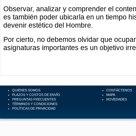
Observar, analizar y comprender el conten
es también poder ubicarla en un tiempo his
devenir estético del Hombre.
Por cierto, no debemos olvidar que ocupar 
asignaturas importantes es un objetivo irr
QUIENES SOMOS
CONTÁCTENOS
PLAZOS Y COSTOS DE ENVÍO
MAPA
PREGUNTAS FRECUENTES
NOVEDADES
TÉRMINOS Y CONDICIONES
POLÍTICAS DE PRIVACIDAD