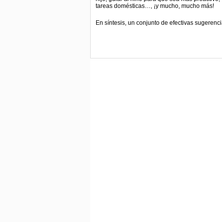
tareas domésticas…, ¡y mucho, mucho más!
En síntesis, un conjunto de efectivas sugerenc