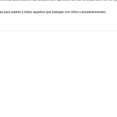
ias para padres y todos aquellos que trabajan con niños y preadolescentes.