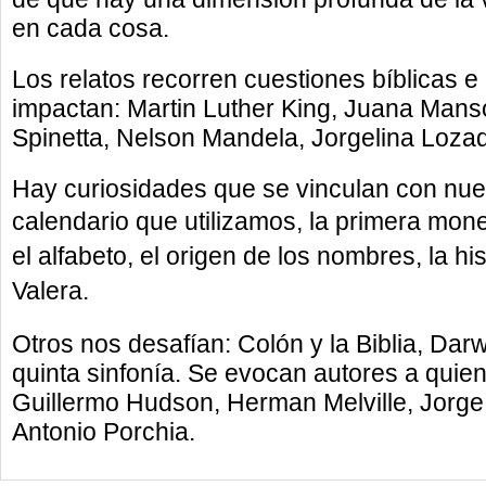
en cada cosa.
Los relatos recorren cuestiones bíblicas e
impactan: Martin Luther King, Juana Manso,
Spinetta, Nelson Mandela, Jorgelina Lozad
Hay curiosidades que se vinculan con nues
calendario que
utilizamos, la primera mon
el alfabeto, el origen de los
nombres, la his
Valera.
Otros nos desafían: Colón y la Biblia, Darw
quinta sinfonía. Se evocan autores a qu
Guillermo Hudson, Herman Melville, Jorge 
Antonio Porchia.