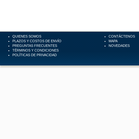
QUIENES SOMOS
CONTÁCTENOS
PLAZOS Y COSTOS DE ENVÍO
MAPA
PREGUNTAS FRECUENTES
NOVEDADES
TÉRMINOS Y CONDICIONES
POLÍTICAS DE PRIVACIDAD