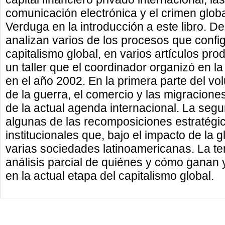
comunicación electrónica y el crimen glob
Verduga en la introducción a este libro. D
analizan varios de los procesos que configu
capitalismo global, en varios artículos pr
un taller que el coordinador organizó en
en el año 2002. En la primera parte del v
de la guerra, el comercio y las migracion
de la actual agenda internacional. La seg
algunas de las recomposiciones estratégi
institucionales que, bajo el impacto de la g
varias sociedades latinoamericanas. La te
análisis parcial de quiénes y cómo ganan y
en la actual etapa del capitalismo global.