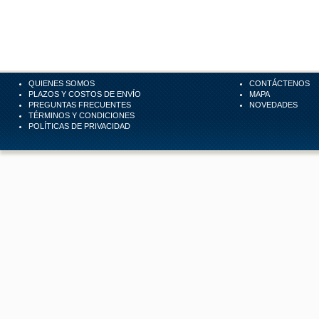
QUIENES SOMOS
CONTÁCTENOS
PLAZOS Y COSTOS DE ENVÍO
MAPA
PREGUNTAS FRECUENTES
NOVEDADES
TÉRMINOS Y CONDICIONES
POLÍTICAS DE PRIVACIDAD