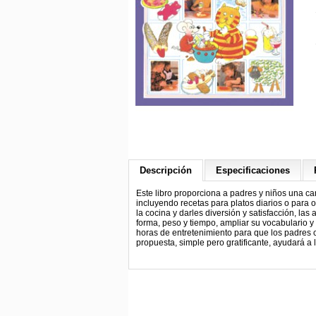
Descripción
Especificaciones
Este libro proporciona a padres y niños una can
incluyendo recetas para platos diarios o para
la cocina y darles diversión y satisfacción, la
forma, peso y tiempo, ampliar su vocabulario y
horas de entretenimiento para que los padres c
propuesta, simple pero gratificante, ayudará a 