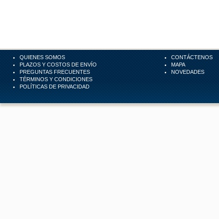
QUIENES SOMOS
CONTÁCTENOS
PLAZOS Y COSTOS DE ENVÍO
MAPA
PREGUNTAS FRECUENTES
NOVEDADES
TÉRMINOS Y CONDICIONES
POLÍTICAS DE PRIVACIDAD