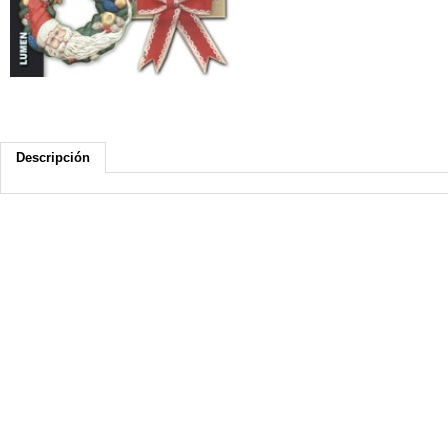
Descripción