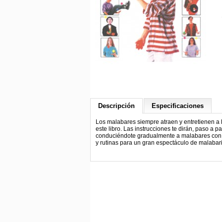
Descripción
Especificaciones
Los malabares siempre atraen y entretienen a 
este libro. Las instrucciones te dirán, paso a
conduciéndote gradualmente a malabares con tr
y rutinas para un gran espectáculo de malabar