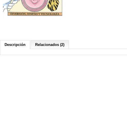
Descripción
Relacionados (2)