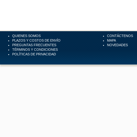
QUIENES SOMOS
CONTÁCTENOS
PLAZOS Y COSTOS DE ENVÍO
MAPA
PREGUNTAS FRECUENTES
NOVEDADES
TÉRMINOS Y CONDICIONES
POLÍTICAS DE PRIVACIDAD