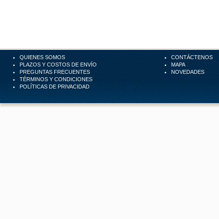
QUIENES SOMOS
CONTÁCTENOS
PLAZOS Y COSTOS DE ENVÍO
MAPA
PREGUNTAS FRECUENTES
NOVEDADES
TÉRMINOS Y CONDICIONES
POLÍTICAS DE PRIVACIDAD