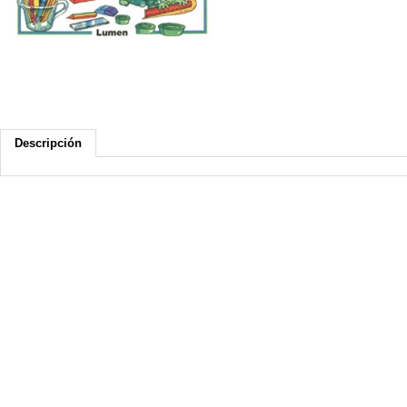
Descripción