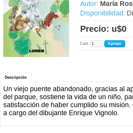
Autor:
María Ro
Disponibilidad:
Di
Precio: u$0
Cant.:
Descripción
Un viejo puente abandonado, gracias al ap
del parque, sostiene la vida de un niño, p
satisfacción de haber cumplido su misión.
a cargo del dibujante Enrique Vignolo.