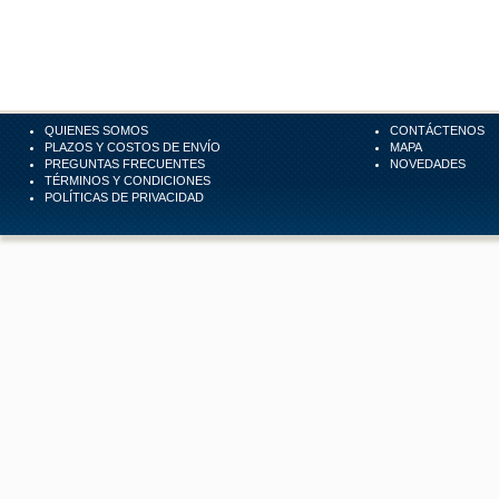
QUIENES SOMOS
CONTÁCTENOS
PLAZOS Y COSTOS DE ENVÍO
MAPA
PREGUNTAS FRECUENTES
NOVEDADES
TÉRMINOS Y CONDICIONES
POLÍTICAS DE PRIVACIDAD