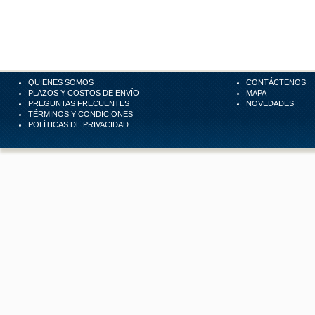
QUIENES SOMOS
CONTÁCTENOS
PLAZOS Y COSTOS DE ENVÍO
MAPA
PREGUNTAS FRECUENTES
NOVEDADES
TÉRMINOS Y CONDICIONES
POLÍTICAS DE PRIVACIDAD