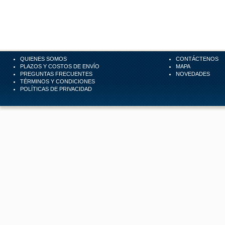
QUIENES SOMOS
CONTÁCTENOS
PLAZOS Y COSTOS DE ENVÍO
MAPA
PREGUNTAS FRECUENTES
NOVEDADES
TÉRMINOS Y CONDICIONES
POLÍTICAS DE PRIVACIDAD