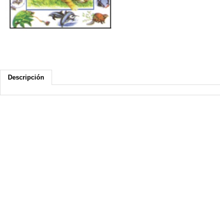
Descripción