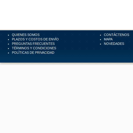
QUIENES SOMOS
CONTÁCTENOS
PLAZOS Y COSTOS DE ENVÍO
MAPA
PREGUNTAS FRECUENTES
NOVEDADES
TÉRMINOS Y CONDICIONES
POLÍTICAS DE PRIVACIDAD