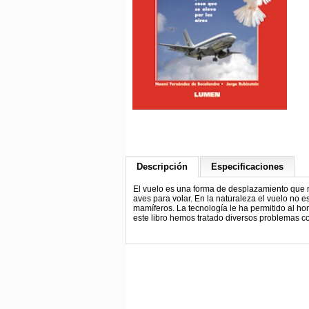
Descripción
Especificaciones
El vuelo es una forma de desplazamiento que n
aves para volar. En la naturaleza el vuelo no e
mamíferos. La tecnología le ha permitido al ho
este libro hemos tratado diversos problemas c