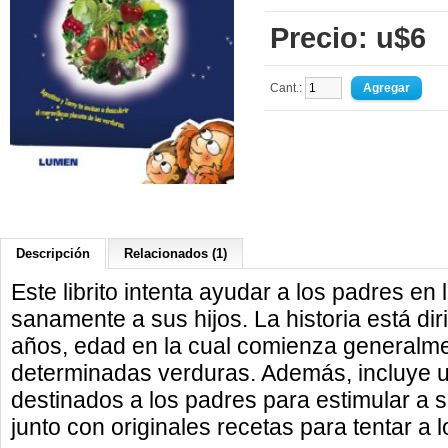
Precio: u$6
Cant.:
Descripción
Relacionados (1)
Este librito intenta ayudar a los padres en l
sanamente a sus hijos. La historia está diri
años, edad en la cual comienza generalme
determinadas verduras. Además, incluye u
destinados a los padres para estimular a 
junto con originales recetas para tentar a l