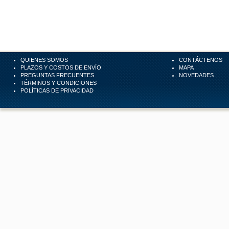
QUIENES SOMOS
CONTÁCTENOS
PLAZOS Y COSTOS DE ENVÍO
MAPA
PREGUNTAS FRECUENTES
NOVEDADES
TÉRMINOS Y CONDICIONES
POLÍTICAS DE PRIVACIDAD