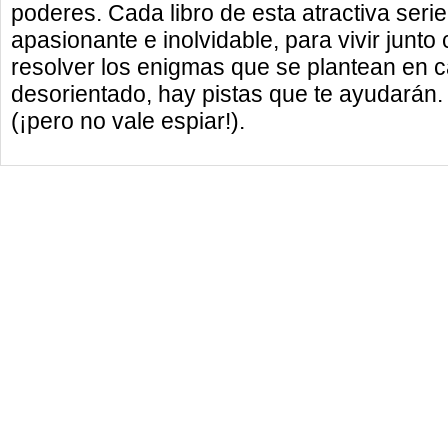
poderes. Cada libro de esta atractiva seri
apasionante e inolvidable, para vivir junto
resolver los enigmas que se plantean en c
desorientado, hay pistas que te ayudarán. Y
(¡pero no vale espiar!).