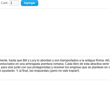
Cant.:
ente, hasta que Bill y Lucy lo abordan y son transportados a la antigua Roma. Allí,
volucrados en una arriesgada aventura romana. Cada libro de esta atractiva serie 
 para vivir junto con sus protagonistas y resolver los enigmas que se plantean en 
 ayudarán. Y, al final, las respuestas (¡pero no vale espiar!).