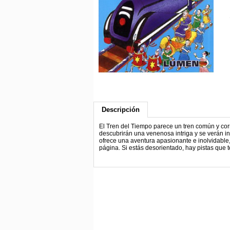
Descripción
El Tren del Tiempo parece un tren común y corri
descubrirán una venenosa intriga y se verán in
ofrece una aventura apasionante e inolvidable,
página. Si estás desorientado, hay pistas que te