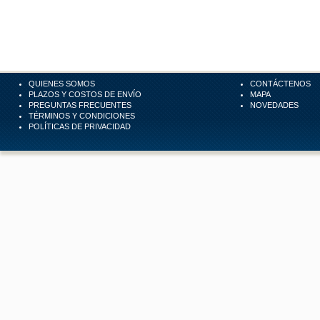
QUIENES SOMOS
CONTÁCTENOS
PLAZOS Y COSTOS DE ENVÍO
MAPA
PREGUNTAS FRECUENTES
NOVEDADES
TÉRMINOS Y CONDICIONES
POLÍTICAS DE PRIVACIDAD