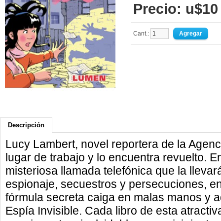
Precio: u$10
Cant.:
Descripción
Lucy Lambert, novel reportera de la Agenci
lugar de trabajo y lo encuentra revuelto. 
misteriosa llamada telefónica que la llevar
espionaje, secuestros y persecuciones, e
fórmula secreta caiga en malas manos y
Espía Invisible. Cada libro de esta atracti