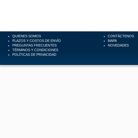
QUIENES SOMOS
CONTÁCTENOS
PLAZOS Y COSTOS DE ENVÍO
MAPA
PREGUNTAS FRECUENTES
NOVEDADES
TÉRMINOS Y CONDICIONES
POLÍTICAS DE PRIVACIDAD