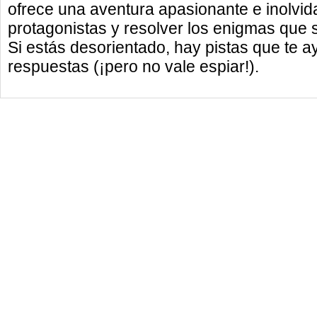
ofrece una aventura apasionante e inolvida
protagonistas y resolver los enigmas que 
Si estás desorientado, hay pistas que te ayu
respuestas (¡pero no vale espiar!).