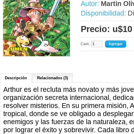
Autor:
Martin Oli
Disponibilidad:
Di
Precio: u$10
Cant.:
Descripción
Relacionados (3)
Arthur es el recluta más novato y más jov
organización secreta internacional, dedica
resolver misterios. En su primera misión, A
tropical, donde se ve obligado a desplegar
enemigos y las fuerzas de la naturaleza,
por lograr el éxito y sobrevivir. Cada libro 