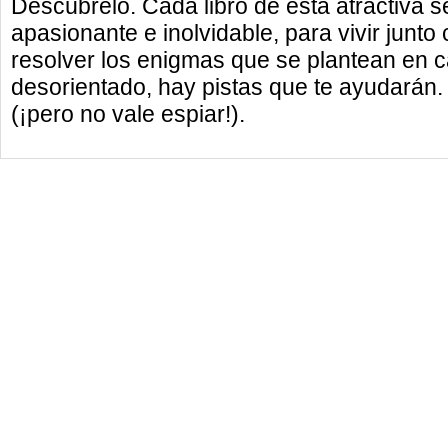
Descúbrelo. Cada libro de esta atractiva s
apasionante e inolvidable, para vivir junto
resolver los enigmas que se plantean en c
desorientado, hay pistas que te ayudarán. Y
(¡pero no vale espiar!).