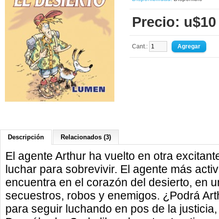
Precio: u$10
Cant.:
Descripción
Relacionados (3)
El agente Arthur ha vuelto en otra excitan
luchar para sobrevivir. El agente más acti
encuentra en el corazón del desierto, en
secuestros, robos y enemigos. ¿Podrá Arth
para seguir luchando en pos de la justici