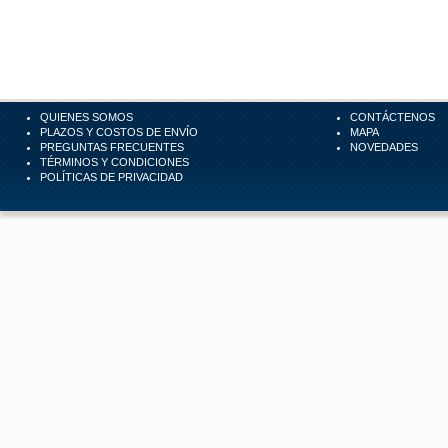
QUIENES SOMOS
CONTÁCTENOS
PLAZOS Y COSTOS DE ENVÍO
MAPA
PREGUNTAS FRECUENTES
NOVEDADES
TÉRMINOS Y CONDICIONES
POLÍTICAS DE PRIVACIDAD