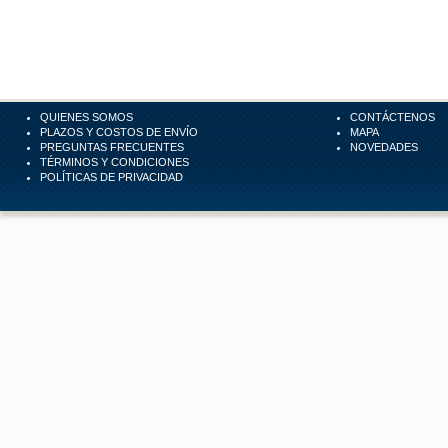
QUIENES SOMOS
CONTÁCTENOS
PLAZOS Y COSTOS DE ENVÍO
MAPA
PREGUNTAS FRECUENTES
NOVEDADES
TÉRMINOS Y CONDICIONES
POLÍTICAS DE PRIVACIDAD