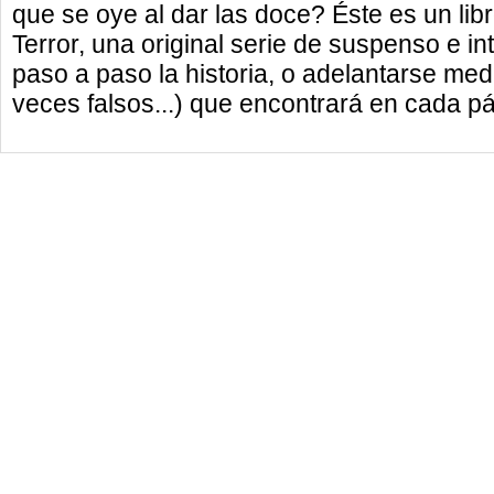
que se oye al dar las doce? Éste es un lib
Terror, una original serie de suspenso e int
paso a paso la historia, o adelantarse medi
veces falsos...) que encontrará en cada pá