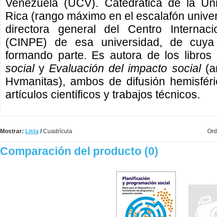
Venezuela (UCV). Catedrática de la Un
Rica (rango máximo en el escalafón univers
directora general del Centro Internac
(CINPE) de esa universidad, de cuya
formando parte. Es autora de los libros
social
y
Evaluación del impacto social
(a
Hvmanitas), ambos de difusión hemisféri
artículos científicos y trabajos técnicos.
Mostrar:
Lista
/
Cuadrícula
Ord
Comparación del producto (0)