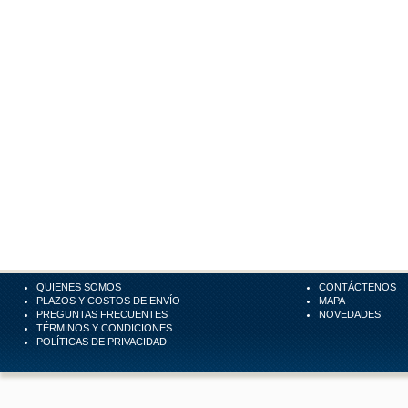
QUIENES SOMOS
CONTÁCTENOS
PLAZOS Y COSTOS DE ENVÍO
MAPA
PREGUNTAS FRECUENTES
NOVEDADES
TÉRMINOS Y CONDICIONES
POLÍTICAS DE PRIVACIDAD