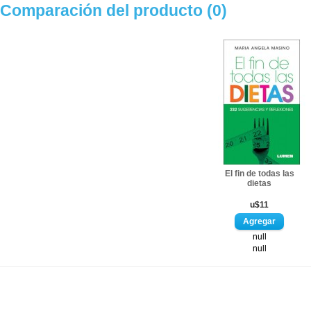
Comparación del producto (0)
El fin de todas las
dietas
u$11
null
null